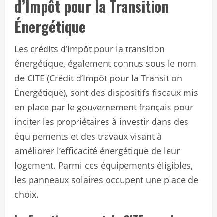
d’Impôt pour la Transition
Énergétique
Les crédits d’impôt pour la transition
énergétique, également connus sous le nom
de CITE (Crédit d’Impôt pour la Transition
Énergétique), sont des dispositifs fiscaux mis
en place par le gouvernement français pour
inciter les propriétaires à investir dans des
équipements et des travaux visant à
améliorer l’efficacité énergétique de leur
logement. Parmi ces équipements éligibles,
les panneaux solaires occupent une place de
choix.