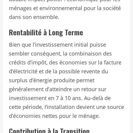
ménages et environnemental pour la société
dans son ensemble.
Rentabilité à Long Terme
Bien que l’investissement initial puisse
sembler conséquent, la combinaison des
crédits d’impôt, des économies sur la facture
d’électricité et de la possible revente du
surplus d’énergie produite permet
généralement d’atteindre un retour sur
investissement en 7 à 10 ans. Au-delà de
cette période, l’installation devient une source
d’économies nettes pour le ménage.
Contribution à la Transition