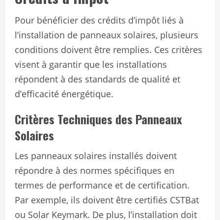
Pour bénéficier des crédits d’impôt liés à
l’installation de panneaux solaires, plusieurs
conditions doivent être remplies. Ces critères
visent à garantir que les installations
répondent à des standards de qualité et
d’efficacité énergétique.
Critères Techniques des Panneaux
Solaires
Les panneaux solaires installés doivent
répondre à des normes spécifiques en
termes de performance et de certification.
Par exemple, ils doivent être certifiés CSTBat
ou Solar Keymark. De plus, l’installation doit