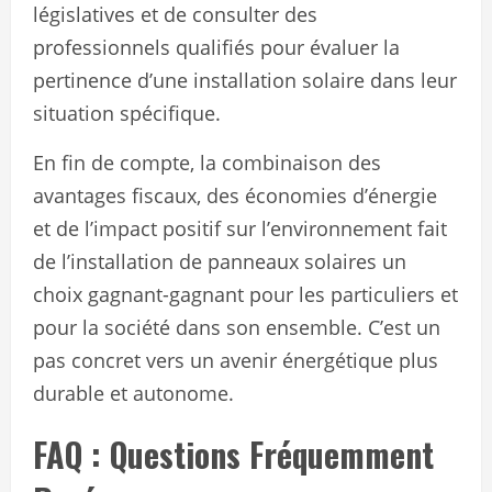
législatives et de consulter des
professionnels qualifiés pour évaluer la
pertinence d’une installation solaire dans leur
situation spécifique.
En fin de compte, la combinaison des
avantages fiscaux, des économies d’énergie
et de l’impact positif sur l’environnement fait
de l’installation de panneaux solaires un
choix gagnant-gagnant pour les particuliers et
pour la société dans son ensemble. C’est un
pas concret vers un avenir énergétique plus
durable et autonome.
FAQ : Questions Fréquemment