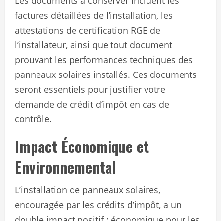
Les documents à conserver incluent les
factures détaillées de l’installation, les
attestations de certification RGE de
l’installateur, ainsi que tout document
prouvant les performances techniques des
panneaux solaires installés. Ces documents
seront essentiels pour justifier votre
demande de crédit d’impôt en cas de
contrôle.
Impact Économique et
Environnemental
L’installation de panneaux solaires,
encouragée par les crédits d’impôt, a un
double impact positif : économique pour les