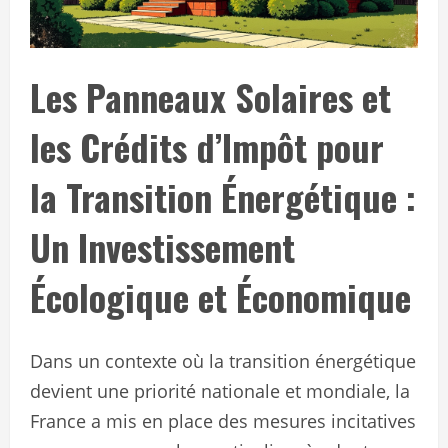
Les Panneaux Solaires et
les Crédits d’Impôt pour
la Transition Énergétique :
Un Investissement
Écologique et Économique
Dans un contexte où la transition énergétique
devient une priorité nationale et mondiale, la
France a mis en place des mesures incitatives