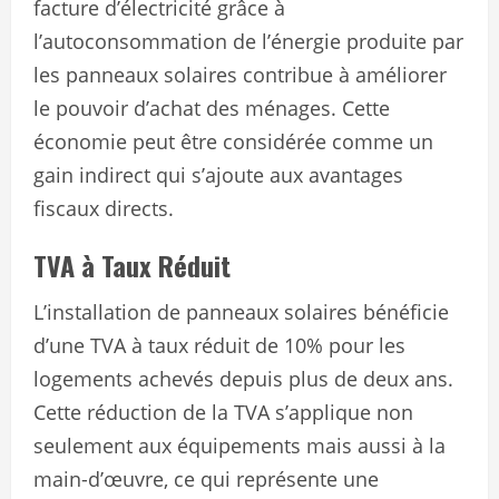
facture d’électricité grâce à
l’autoconsommation de l’énergie produite par
les panneaux solaires contribue à améliorer
le pouvoir d’achat des ménages. Cette
économie peut être considérée comme un
gain indirect qui s’ajoute aux avantages
fiscaux directs.
TVA à Taux Réduit
L’installation de panneaux solaires bénéficie
d’une TVA à taux réduit de 10% pour les
logements achevés depuis plus de deux ans.
Cette réduction de la TVA s’applique non
seulement aux équipements mais aussi à la
main-d’œuvre, ce qui représente une