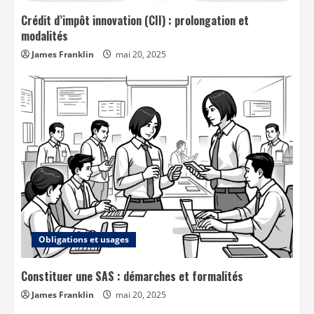
Crédit d’impôt innovation (CII) : prolongation et
modalités
James Franklin
mai 20, 2025
Obligations et usages
Constituer une SAS : démarches et formalités
James Franklin
mai 20, 2025