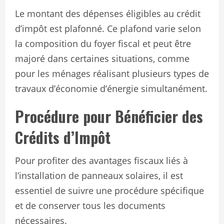
Le montant des dépenses éligibles au crédit
d’impôt est plafonné. Ce plafond varie selon
la composition du foyer fiscal et peut être
majoré dans certaines situations, comme
pour les ménages réalisant plusieurs types de
travaux d’économie d’énergie simultanément.
Procédure pour Bénéficier des
Crédits d’Impôt
Pour profiter des avantages fiscaux liés à
l’installation de panneaux solaires, il est
essentiel de suivre une procédure spécifique
et de conserver tous les documents
nécessaires.