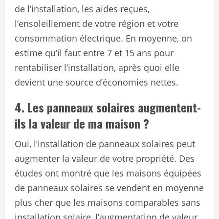
de l’installation, les aides reçues,
l’ensoleillement de votre région et votre
consommation électrique. En moyenne, on
estime qu’il faut entre 7 et 15 ans pour
rentabiliser l’installation, après quoi elle
devient une source d’économies nettes.
4. Les panneaux solaires augmentent-
ils la valeur de ma maison ?
Oui, l’installation de panneaux solaires peut
augmenter la valeur de votre propriété. Des
études ont montré que les maisons équipées
de panneaux solaires se vendent en moyenne
plus cher que les maisons comparables sans
installation solaire, l’augmentation de valeur