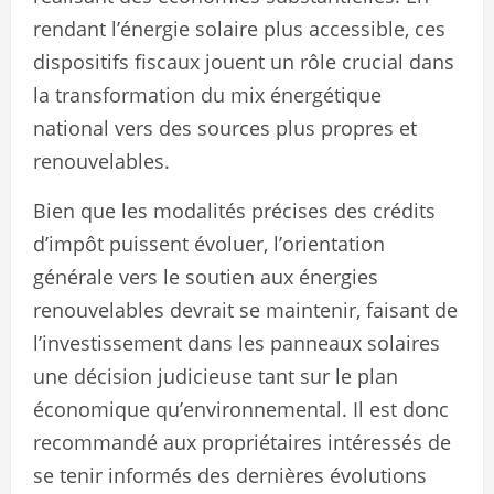
rendant l’énergie solaire plus accessible, ces
dispositifs fiscaux jouent un rôle crucial dans
la transformation du mix énergétique
national vers des sources plus propres et
renouvelables.
Bien que les modalités précises des crédits
d’impôt puissent évoluer, l’orientation
générale vers le soutien aux énergies
renouvelables devrait se maintenir, faisant de
l’investissement dans les panneaux solaires
une décision judicieuse tant sur le plan
économique qu’environnemental. Il est donc
recommandé aux propriétaires intéressés de
se tenir informés des dernières évolutions