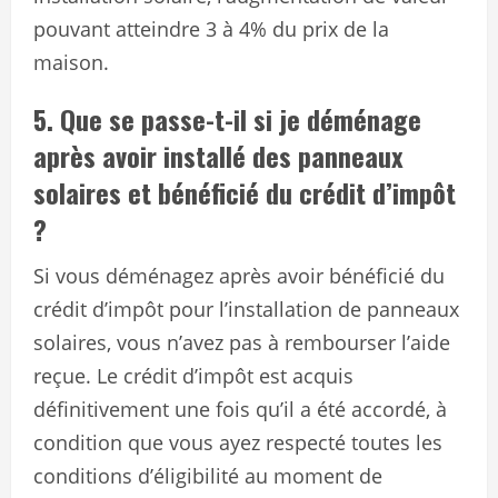
pouvant atteindre 3 à 4% du prix de la
maison.
5. Que se passe-t-il si je déménage
après avoir installé des panneaux
solaires et bénéficié du crédit d’impôt
?
Si vous déménagez après avoir bénéficié du
crédit d’impôt pour l’installation de panneaux
solaires, vous n’avez pas à rembourser l’aide
reçue. Le crédit d’impôt est acquis
définitivement une fois qu’il a été accordé, à
condition que vous ayez respecté toutes les
conditions d’éligibilité au moment de