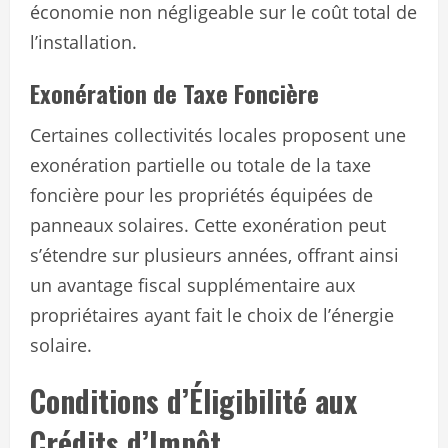
économie non négligeable sur le coût total de
l’installation.
Exonération de Taxe Foncière
Certaines collectivités locales proposent une
exonération partielle ou totale de la taxe
foncière pour les propriétés équipées de
panneaux solaires. Cette exonération peut
s’étendre sur plusieurs années, offrant ainsi
un avantage fiscal supplémentaire aux
propriétaires ayant fait le choix de l’énergie
solaire.
Conditions d’Éligibilité aux
Crédits d’Impôt