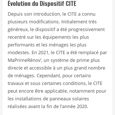
Évolution du Dispositif CITE
Depuis son introduction, le CITE a connu
plusieurs modifications. Initialement très
généreux, le dispositif a été progressivement
recentré sur les équipements les plus
performants et les ménages les plus
modestes. En 2021, le CITE a été remplacé par
MaPrimeRénov’, un système de prime plus
directe et accessible à un plus grand nombre
de ménages. Cependant, pour certains
travaux et sous certaines conditions, le CITE
peut encore être applicable, notamment pour
les installations de panneaux solaires
réalisées avant la fin de l’année 2020.