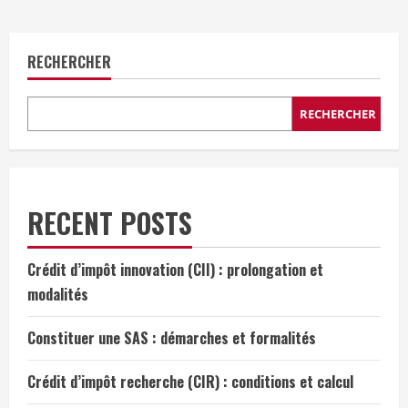
RECHERCHER
RECHERCHER
RECENT POSTS
Crédit d’impôt innovation (CII) : prolongation et
modalités
Constituer une SAS : démarches et formalités
Crédit d’impôt recherche (CIR) : conditions et calcul