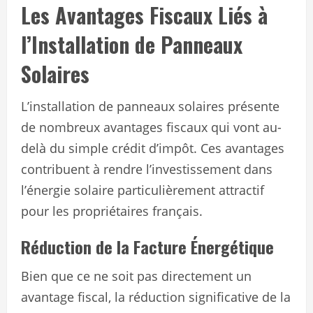
Les Avantages Fiscaux Liés à
l’Installation de Panneaux
Solaires
L’installation de panneaux solaires présente
de nombreux avantages fiscaux qui vont au-
delà du simple crédit d’impôt. Ces avantages
contribuent à rendre l’investissement dans
l’énergie solaire particulièrement attractif
pour les propriétaires français.
Réduction de la Facture Énergétique
Bien que ce ne soit pas directement un
avantage fiscal, la réduction significative de la