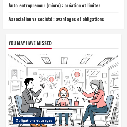
Auto-entrepreneur (micro) : création et limites
Association vs société : avantages et obligations
YOU MAY HAVE MISSED
Obligations et usages