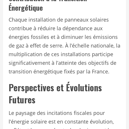
Énergétique
Chaque installation de panneaux solaires
contribue à réduire la dépendance aux
énergies fossiles et à diminuer les émissions
de gaz à effet de serre. À l’échelle nationale, la
multiplication de ces installations participe
significativement à l’atteinte des objectifs de
transition énergétique fixés par la France.
Perspectives et Évolutions
Futures
Le paysage des incitations fiscales pour
l’énergie solaire est en constante évolution,