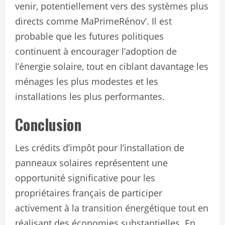
venir, potentiellement vers des systèmes plus
directs comme MaPrimeRénov’. Il est
probable que les futures politiques
continuent à encourager l’adoption de
l’énergie solaire, tout en ciblant davantage les
ménages les plus modestes et les
installations les plus performantes.
Conclusion
Les crédits d’impôt pour l’installation de
panneaux solaires représentent une
opportunité significative pour les
propriétaires français de participer
activement à la transition énergétique tout en
réalisant des économies substantielles. En