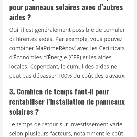
pour panneaux solaires avec d’autres
aides ?
Oui, il est généralement possible de cumuler
différentes aides. Par exemple, vous pouvez
combiner MaPrimeRénov’ avec les Certificats
d’Économies d’Énergie (CEE) et les aides
locales. Cependant, le cumul des aides ne
peut pas dépasser 100% du coût des travaux.
3. Combien de temps faut-il pour
rentabiliser l’installation de panneaux
solaires ?
Le temps de retour sur investissement varie
selon plusieurs facteurs, notamment le coût