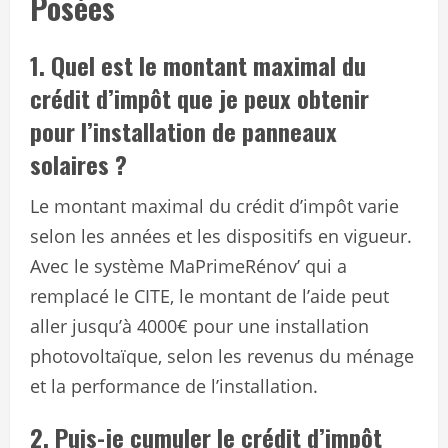
Posées
1. Quel est le montant maximal du
crédit d’impôt que je peux obtenir
pour l’installation de panneaux
solaires ?
Le montant maximal du crédit d’impôt varie
selon les années et les dispositifs en vigueur.
Avec le système MaPrimeRénov’ qui a
remplacé le CITE, le montant de l’aide peut
aller jusqu’à 4000€ pour une installation
photovoltaïque, selon les revenus du ménage
et la performance de l’installation.
2. Puis-je cumuler le crédit d’impôt