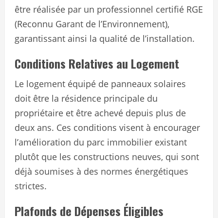
être réalisée par un professionnel certifié RGE
(Reconnu Garant de l’Environnement),
garantissant ainsi la qualité de l’installation.
Conditions Relatives au Logement
Le logement équipé de panneaux solaires
doit être la résidence principale du
propriétaire et être achevé depuis plus de
deux ans. Ces conditions visent à encourager
l’amélioration du parc immobilier existant
plutôt que les constructions neuves, qui sont
déjà soumises à des normes énergétiques
strictes.
Plafonds de Dépenses Éligibles