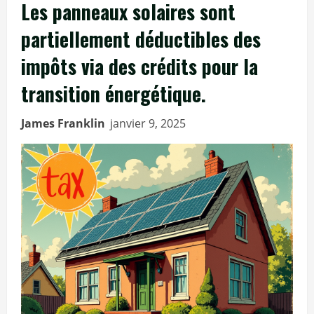
Les panneaux solaires sont
partiellement déductibles des
impôts via des crédits pour la
transition énergétique.
James Franklin
janvier 9, 2025