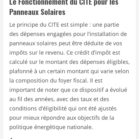
Le Fonctionnement du CITE pour les
Panneaux Solaires
Le principe du CITE est simple : une partie
des dépenses engagées pour l’installation de
panneaux solaires peut être déduite de vos
impôts sur le revenu. Ce crédit d’impôt est
calculé sur le montant des dépenses éligibles,
plafonné à un certain montant qui varie selon
la composition du foyer fiscal. Il est
important de noter que ce dispositif a évolué
au fil des années, avec des taux et des
conditions d’éligibilité qui ont été ajustés
pour mieux répondre aux objectifs de la
politique énergétique nationale.