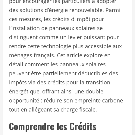
pour encourager les particuliers à adopter
des solutions d’énergie renouvelable. Parmi
ces mesures, les crédits d’impôt pour
l’installation de panneaux solaires se
distinguent comme un levier puissant pour
rendre cette technologie plus accessible aux
ménages français. Cet article explore en
détail comment les panneaux solaires
peuvent être partiellement déductibles des
impôts via des crédits pour la transition
énergétique, offrant ainsi une double
opportunité : réduire son empreinte carbone
tout en allégeant sa charge fiscale.
Comprendre les Crédits