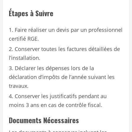
Étapes à Suivre
Faire réaliser un devis par un professionnel
certifié RGE.
Conserver toutes les factures détaillées de
l’installation.
Déclarer les dépenses lors de la
déclaration d’impôts de l’année suivant les
travaux.
Conserver les justificatifs pendant au
moins 3 ans en cas de contrôle fiscal.
Documents Nécessaires