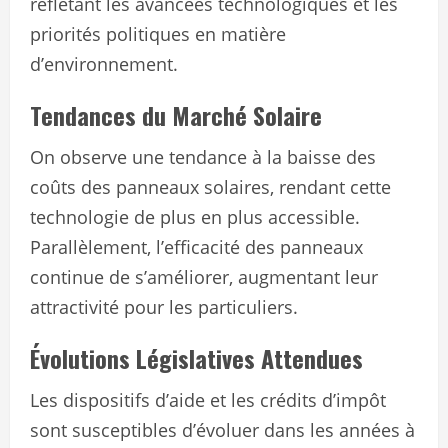
reflétant les avancées technologiques et les
priorités politiques en matière
d’environnement.
Tendances du Marché Solaire
On observe une tendance à la baisse des
coûts des panneaux solaires, rendant cette
technologie de plus en plus accessible.
Parallèlement, l’efficacité des panneaux
continue de s’améliorer, augmentant leur
attractivité pour les particuliers.
Évolutions Législatives Attendues
Les dispositifs d’aide et les crédits d’impôt
sont susceptibles d’évoluer dans les années à