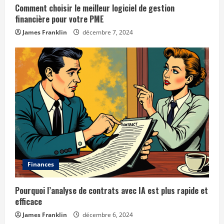
Comment choisir le meilleur logiciel de gestion
financière pour votre PME
James Franklin
décembre 7, 2024
Finances
Pourquoi l’analyse de contrats avec IA est plus rapide et
efficace
James Franklin
décembre 6, 2024