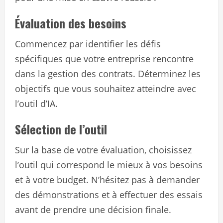
Évaluation des besoins
Commencez par identifier les défis
spécifiques que votre entreprise rencontre
dans la gestion des contrats. Déterminez les
objectifs que vous souhaitez atteindre avec
l’outil d’IA.
Sélection de l’outil
Sur la base de votre évaluation, choisissez
l’outil qui correspond le mieux à vos besoins
et à votre budget. N’hésitez pas à demander
des démonstrations et à effectuer des essais
avant de prendre une décision finale.