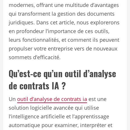
modernes, offrant une multitude d’avantages
qui transforment la gestion des documents
juridiques. Dans cet article, nous explorerons
en profondeur l’importance de ces outils,
leurs fonctionnalités, et comment ils peuvent
propulser votre entreprise vers de nouveaux
sommets d’efficacité.
Qu’est-ce qu’un outil d’analyse
de contrats IA ?
Un
outil d’analyse de contrats ia
est une
solution logicielle avancée qui utilise
l’intelligence artificielle et l’apprentissage
automatique pour examiner, interpréter et