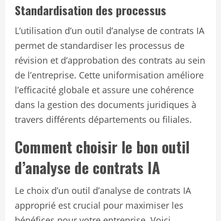
Standardisation des processus
L’utilisation d’un outil d’analyse de contrats IA
permet de standardiser les processus de
révision et d’approbation des contrats au sein
de l’entreprise. Cette uniformisation améliore
l’efficacité globale et assure une cohérence
dans la gestion des documents juridiques à
travers différents départements ou filiales.
Comment choisir le bon outil
d’analyse de contrats IA
Le choix d’un outil d’analyse de contrats IA
approprié est crucial pour maximiser les
bénéfices pour votre entreprise. Voici