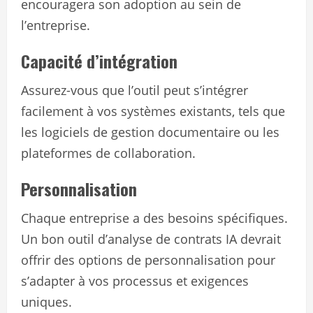
encouragera son adoption au sein de
l’entreprise.
Capacité d’intégration
Assurez-vous que l’outil peut s’intégrer
facilement à vos systèmes existants, tels que
les logiciels de gestion documentaire ou les
plateformes de collaboration.
Personnalisation
Chaque entreprise a des besoins spécifiques.
Un bon outil d’analyse de contrats IA devrait
offrir des options de personnalisation pour
s’adapter à vos processus et exigences
uniques.