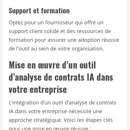
Support et formation
Optez pour un fournisseur qui offre un
support client solide et des ressources de
formation pour assurer une adoption réussie
de l’outil au sein de votre organisation.
Mise en œuvre d’un outil
d’analyse de contrats IA dans
votre entreprise
L’intégration d’un outil d’analyse de contrats
IA dans votre entreprise nécessite une
approche stratégique. Voici les étapes clés
pour une mise en œuvre réussie :