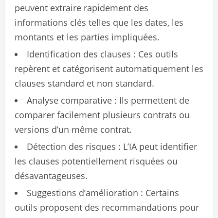
peuvent extraire rapidement des
informations clés telles que les dates, les
montants et les parties impliquées.
Identification des clauses : Ces outils
repèrent et catégorisent automatiquement les
clauses standard et non standard.
Analyse comparative : Ils permettent de
comparer facilement plusieurs contrats ou
versions d’un même contrat.
Détection des risques : L’IA peut identifier
les clauses potentiellement risquées ou
désavantageuses.
Suggestions d’amélioration : Certains
outils proposent des recommandations pour