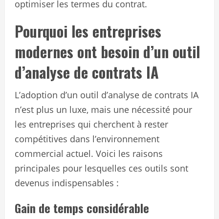
optimiser les termes du contrat.
Pourquoi les entreprises
modernes ont besoin d’un outil
d’analyse de contrats IA
L’adoption d’un outil d’analyse de contrats IA
n’est plus un luxe, mais une nécessité pour
les entreprises qui cherchent à rester
compétitives dans l’environnement
commercial actuel. Voici les raisons
principales pour lesquelles ces outils sont
devenus indispensables :
Gain de temps considérable