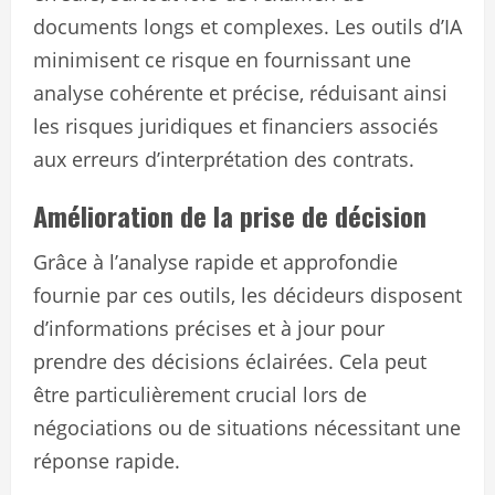
documents longs et complexes. Les outils d’IA
minimisent ce risque en fournissant une
analyse cohérente et précise, réduisant ainsi
les risques juridiques et financiers associés
aux erreurs d’interprétation des contrats.
Amélioration de la prise de décision
Grâce à l’analyse rapide et approfondie
fournie par ces outils, les décideurs disposent
d’informations précises et à jour pour
prendre des décisions éclairées. Cela peut
être particulièrement crucial lors de
négociations ou de situations nécessitant une
réponse rapide.