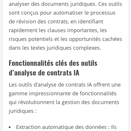
analyser des documents juridiques. Ces outils
sont conçus pour automatiser le processus
de révision des contrats, en identifiant
rapidement les clauses importantes, les
risques potentiels et les opportunités cachées
dans les textes juridiques complexes.
Fonctionnalités clés des outils
d’analyse de contrats IA
Les outils d’analyse de contrats IA offrent une
gamme impressionnante de fonctionnalités
qui révolutionnent la gestion des documents
juridiques :
Extraction automatique des données : Ils