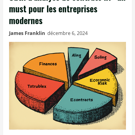
must pour les entreprises
modernes
James Franklin
décembre 6, 2024