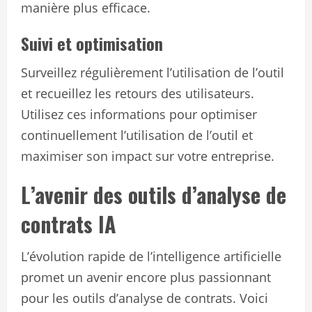
manière plus efficace.
Suivi et optimisation
Surveillez régulièrement l’utilisation de l’outil
et recueillez les retours des utilisateurs.
Utilisez ces informations pour optimiser
continuellement l’utilisation de l’outil et
maximiser son impact sur votre entreprise.
L’avenir des outils d’analyse de
contrats IA
L’évolution rapide de l’intelligence artificielle
promet un avenir encore plus passionnant
pour les outils d’analyse de contrats. Voici