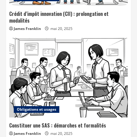
Crédit d’impôt innovation (CII) : prolongation et
modalités
James Franklin
mai 20, 2025
Obligations et usages
Constituer une SAS : démarches et formalités
James Franklin
mai 20, 2025