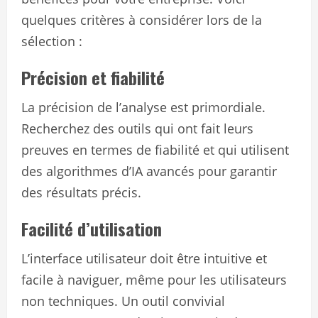
quelques critères à considérer lors de la
sélection :
Précision et fiabilité
La précision de l’analyse est primordiale.
Recherchez des outils qui ont fait leurs
preuves en termes de fiabilité et qui utilisent
des algorithmes d’IA avancés pour garantir
des résultats précis.
Facilité d’utilisation
L’interface utilisateur doit être intuitive et
facile à naviguer, même pour les utilisateurs
non techniques. Un outil convivial