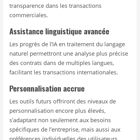
transparence dans les transactions
commerciales.
Assistance linguistique avancée
Les progrès de l’IA en traitement du langage
naturel permettront une analyse plus précise
des contrats dans de multiples langues,
facilitant les transactions internationales.
Personnalisation accrue
Les outils futurs offriront des niveaux de
personnalisation encore plus élevés,
s’adaptant non seulement aux besoins
spécifiques de l’entreprise, mais aussi aux
préférences individuelles des utilisateurs.