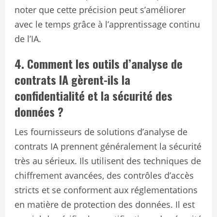
noter que cette précision peut s’améliorer
avec le temps grâce à l’apprentissage continu
de l’IA.
4. Comment les outils d’analyse de
contrats IA gèrent-ils la
confidentialité et la sécurité des
données ?
Les fournisseurs de solutions d’analyse de
contrats IA prennent généralement la sécurité
très au sérieux. Ils utilisent des techniques de
chiffrement avancées, des contrôles d’accès
stricts et se conforment aux réglementations
en matière de protection des données. Il est