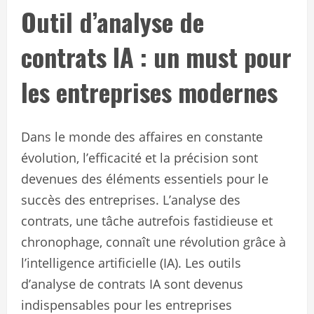
Outil d’analyse de
contrats IA : un must pour
les entreprises modernes
Dans le monde des affaires en constante
évolution, l’efficacité et la précision sont
devenues des éléments essentiels pour le
succès des entreprises. L’analyse des
contrats, une tâche autrefois fastidieuse et
chronophage, connaît une révolution grâce à
l’intelligence artificielle (IA). Les outils
d’analyse de contrats IA sont devenus
indispensables pour les entreprises