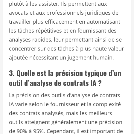
plutôt à les assister. Ils permettent aux
avocats et aux professionnels juridiques de
travailler plus efficacement en automatisant
les tâches répétitives et en fournissant des
analyses rapides, leur permettant ainsi de se
concentrer sur des tâches à plus haute valeur
ajoutée nécessitant un jugement humain.
3. Quelle est la précision typique d’un
outil d’analyse de contrats IA ?
La précision des outils d’analyse de contrats
IA varie selon le fournisseur et la complexité
des contrats analysés, mais les meilleurs
outils atteignent généralement une précision
de 90% à 95%. Cependant, il est important de