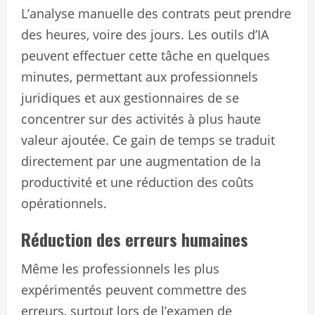
L’analyse manuelle des contrats peut prendre
des heures, voire des jours. Les outils d’IA
peuvent effectuer cette tâche en quelques
minutes, permettant aux professionnels
juridiques et aux gestionnaires de se
concentrer sur des activités à plus haute
valeur ajoutée. Ce gain de temps se traduit
directement par une augmentation de la
productivité et une réduction des coûts
opérationnels.
Réduction des erreurs humaines
Même les professionnels les plus
expérimentés peuvent commettre des
erreurs, surtout lors de l’examen de