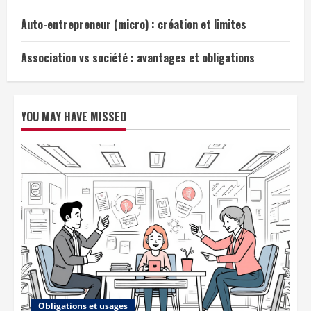
Auto-entrepreneur (micro) : création et limites
Association vs société : avantages et obligations
YOU MAY HAVE MISSED
Obligations et usages