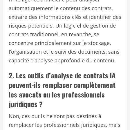
automatiquement le contenu des contrats,
extraire des informations clés et identifier des
risques potentiels. Un logiciel de gestion de
contrats traditionnel, en revanche, se
concentre principalement sur le stockage,
l’organisation et le suivi des documents, sans
capacité d’analyse approfondie du contenu.
2. Les outils d’analyse de contrats IA
peuvent-ils remplacer complètement
les avocats ou les professionnels
juridiques ?
Non, ces outils ne sont pas destinés à
remplacer les professionnels juridiques, mais