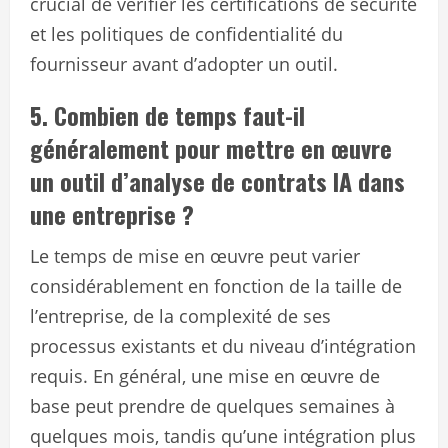
crucial de vérifier les certifications de sécurité
et les politiques de confidentialité du
fournisseur avant d’adopter un outil.
5. Combien de temps faut-il
généralement pour mettre en œuvre
un outil d’analyse de contrats IA dans
une entreprise ?
Le temps de mise en œuvre peut varier
considérablement en fonction de la taille de
l’entreprise, de la complexité de ses
processus existants et du niveau d’intégration
requis. En général, une mise en œuvre de
base peut prendre de quelques semaines à
quelques mois, tandis qu’une intégration plus