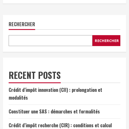
RECHERCHER
RECHERCHER
RECENT POSTS
Crédit d’impôt innovation (CII) : prolongation et
modalités
Constituer une SAS : démarches et formalités
Crédit d’impôt recherche (CIR) : conditions et calcul