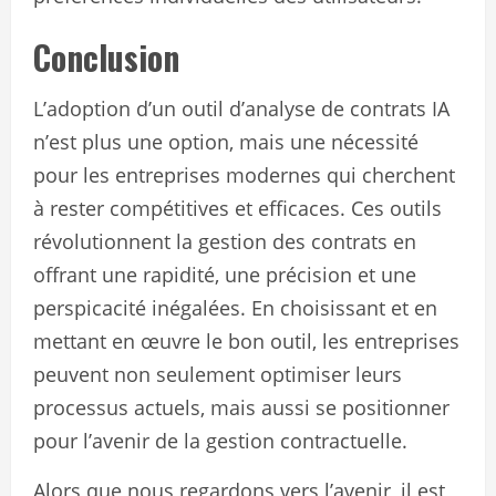
Conclusion
L’adoption d’un outil d’analyse de contrats IA
n’est plus une option, mais une nécessité
pour les entreprises modernes qui cherchent
à rester compétitives et efficaces. Ces outils
révolutionnent la gestion des contrats en
offrant une rapidité, une précision et une
perspicacité inégalées. En choisissant et en
mettant en œuvre le bon outil, les entreprises
peuvent non seulement optimiser leurs
processus actuels, mais aussi se positionner
pour l’avenir de la gestion contractuelle.
Alors que nous regardons vers l’avenir, il est