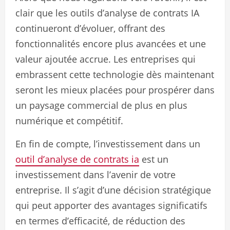
clair que les outils d’analyse de contrats IA
continueront d’évoluer, offrant des
fonctionnalités encore plus avancées et une
valeur ajoutée accrue. Les entreprises qui
embrassent cette technologie dès maintenant
seront les mieux placées pour prospérer dans
un paysage commercial de plus en plus
numérique et compétitif.
En fin de compte, l’investissement dans un
outil d’analyse de contrats ia
est un
investissement dans l’avenir de votre
entreprise. Il s’agit d’une décision stratégique
qui peut apporter des avantages significatifs
en termes d’efficacité, de réduction des