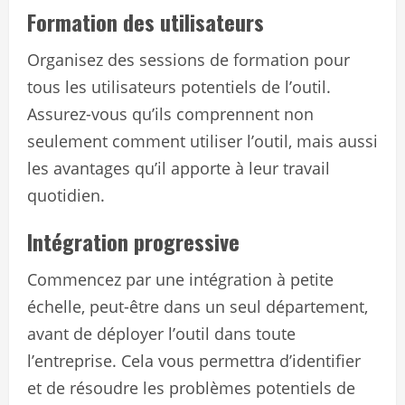
Formation des utilisateurs
Organisez des sessions de formation pour
tous les utilisateurs potentiels de l’outil.
Assurez-vous qu’ils comprennent non
seulement comment utiliser l’outil, mais aussi
les avantages qu’il apporte à leur travail
quotidien.
Intégration progressive
Commencez par une intégration à petite
échelle, peut-être dans un seul département,
avant de déployer l’outil dans toute
l’entreprise. Cela vous permettra d’identifier
et de résoudre les problèmes potentiels de