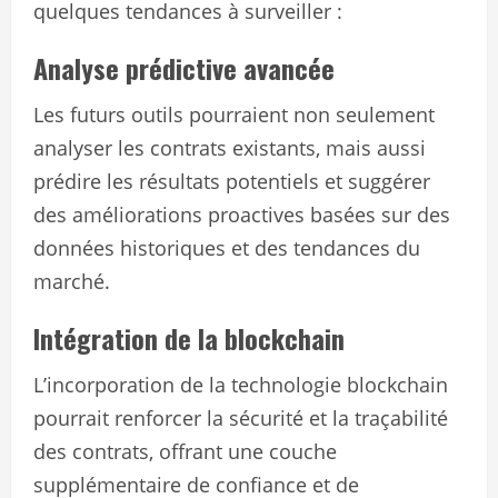
quelques tendances à surveiller :
Analyse prédictive avancée
Les futurs outils pourraient non seulement
analyser les contrats existants, mais aussi
prédire les résultats potentiels et suggérer
des améliorations proactives basées sur des
données historiques et des tendances du
marché.
Intégration de la blockchain
L’incorporation de la technologie blockchain
pourrait renforcer la sécurité et la traçabilité
des contrats, offrant une couche
supplémentaire de confiance et de