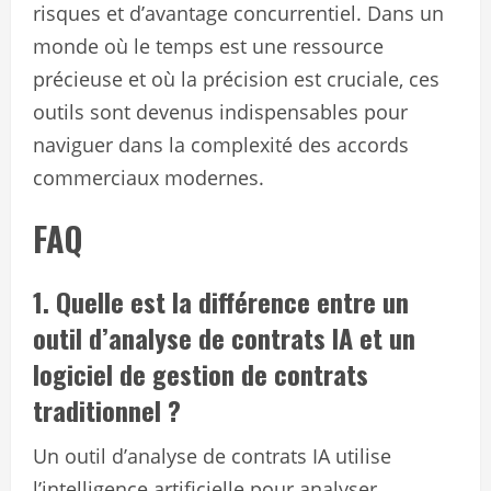
risques et d’avantage concurrentiel. Dans un
monde où le temps est une ressource
précieuse et où la précision est cruciale, ces
outils sont devenus indispensables pour
naviguer dans la complexité des accords
commerciaux modernes.
FAQ
1. Quelle est la différence entre un
outil d’analyse de contrats IA et un
logiciel de gestion de contrats
traditionnel ?
Un outil d’analyse de contrats IA utilise
l’intelligence artificielle pour analyser