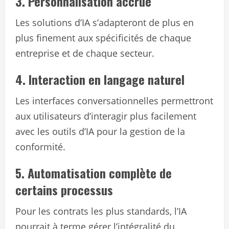
3. Personnalisation accrue
Les solutions d’IA s’adapteront de plus en
plus finement aux spécificités de chaque
entreprise et de chaque secteur.
4. Interaction en langage naturel
Les interfaces conversationnelles permettront
aux utilisateurs d’interagir plus facilement
avec les outils d’IA pour la gestion de la
conformité.
5. Automatisation complète de
certains processus
Pour les contrats les plus standards, l’IA
pourrait à terme gérer l’intégralité du