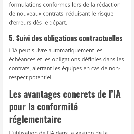
formulations conformes lors de la rédaction
de nouveaux contrats, réduisant le risque
d’erreurs dès le départ.
5. Suivi des obligations contractuelles
L’IA peut suivre automatiquement les
échéances et les obligations définies dans les
contrats, alertant les équipes en cas de non-
respect potentiel.
Les avantages concrets de l’IA
pour la conformité
réglementaire
L’utilisation de l’IA dans la gestion de la