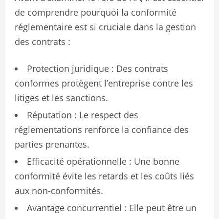
de comprendre pourquoi la conformité
réglementaire est si cruciale dans la gestion
des contrats :
Protection juridique : Des contrats
conformes protègent l’entreprise contre les
litiges et les sanctions.
Réputation : Le respect des
réglementations renforce la confiance des
parties prenantes.
Efficacité opérationnelle : Une bonne
conformité évite les retards et les coûts liés
aux non-conformités.
Avantage concurrentiel : Elle peut être un