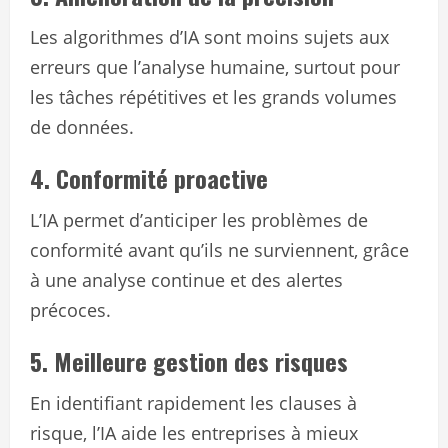
Les algorithmes d’IA sont moins sujets aux
erreurs que l’analyse humaine, surtout pour
les tâches répétitives et les grands volumes
de données.
4. Conformité proactive
L’IA permet d’anticiper les problèmes de
conformité avant qu’ils ne surviennent, grâce
à une analyse continue et des alertes
précoces.
5. Meilleure gestion des risques
En identifiant rapidement les clauses à
risque, l’IA aide les entreprises à mieux