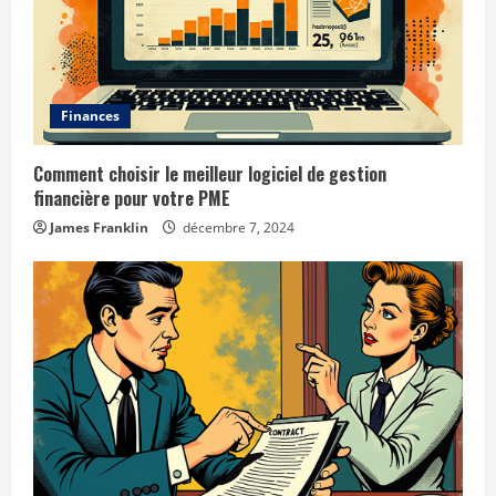
Finances
Comment choisir le meilleur logiciel de gestion
financière pour votre PME
James Franklin
décembre 7, 2024