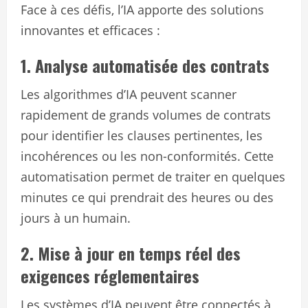
Face à ces défis, l’IA apporte des solutions
innovantes et efficaces :
1. Analyse automatisée des contrats
Les algorithmes d’IA peuvent scanner
rapidement de grands volumes de contrats
pour identifier les clauses pertinentes, les
incohérences ou les non-conformités. Cette
automatisation permet de traiter en quelques
minutes ce qui prendrait des heures ou des
jours à un humain.
2. Mise à jour en temps réel des
exigences réglementaires
Les systèmes d’IA peuvent être connectés à