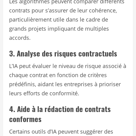
Les algorithmes peuvent comparer différents
contrats pour s’assurer de leur cohérence,
particulièrement utile dans le cadre de
grands projets impliquant de multiples
accords.
3. Analyse des risques contractuels
L’IA peut évaluer le niveau de risque associé à
chaque contrat en fonction de critères
prédéfinis, aidant les entreprises à prioriser
leurs efforts de conformité.
4. Aide à la rédaction de contrats
conformes
Certains outils d’IA peuvent suggérer des