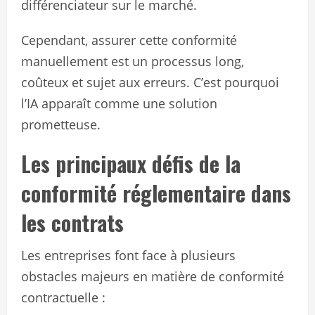
différenciateur sur le marché.
Cependant, assurer cette conformité
manuellement est un processus long,
coûteux et sujet aux erreurs. C’est pourquoi
l’IA apparaît comme une solution
prometteuse.
Les principaux défis de la
conformité réglementaire dans
les contrats
Les entreprises font face à plusieurs
obstacles majeurs en matière de conformité
contractuelle :