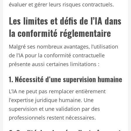
évaluer et gérer leurs risques contractuels.
Les limites et défis de l’IA dans
la conformité réglementaire
Malgré ses nombreux avantages, l’utilisation
de l’IA pour la conformité contractuelle
présente aussi certaines limitations :
1. Nécessité d’une supervision humaine
L’IA ne peut pas remplacer entièrement
l’expertise juridique humaine. Une
supervision et une validation par des
professionnels restent nécessaires.