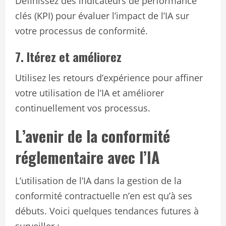
Définissez des indicateurs de performance
clés (KPI) pour évaluer l’impact de l’IA sur
votre processus de conformité.
7. Itérez et améliorez
Utilisez les retours d’expérience pour affiner
votre utilisation de l’IA et améliorer
continuellement vos processus.
L’avenir de la conformité
réglementaire avec l’IA
L’utilisation de l’IA dans la gestion de la
conformité contractuelle n’en est qu’à ses
débuts. Voici quelques tendances futures à