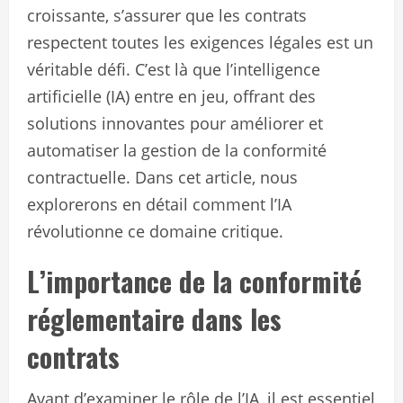
croissante, s’assurer que les contrats
respectent toutes les exigences légales est un
véritable défi. C’est là que l’intelligence
artificielle (IA) entre en jeu, offrant des
solutions innovantes pour améliorer et
automatiser la gestion de la conformité
contractuelle. Dans cet article, nous
explorerons en détail comment l’IA
révolutionne ce domaine critique.
L’importance de la conformité
réglementaire dans les
contrats
Avant d’examiner le rôle de l’IA, il est essentiel