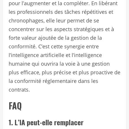
pour l’augmenter et la compléter. En libérant
les professionnels des tâches répétitives et
chronophages, elle leur permet de se
concentrer sur les aspects stratégiques et à
forte valeur ajoutée de la gestion de la
conformité. C’est cette synergie entre
l’intelligence artificielle et l’intelligence
humaine qui ouvrira la voie à une gestion
plus efficace, plus précise et plus proactive de
la conformité réglementaire dans les
contrats.
FAQ
1. L’IA peut-elle remplacer