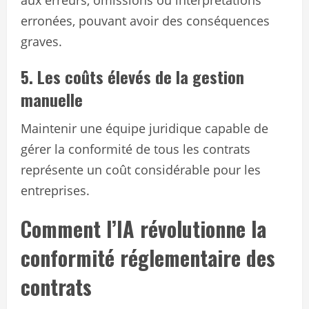
aux erreurs, omissions ou interprétations
erronées, pouvant avoir des conséquences
graves.
5. Les coûts élevés de la gestion
manuelle
Maintenir une équipe juridique capable de
gérer la conformité de tous les contrats
représente un coût considérable pour les
entreprises.
Comment l’IA révolutionne la
conformité réglementaire des
contrats