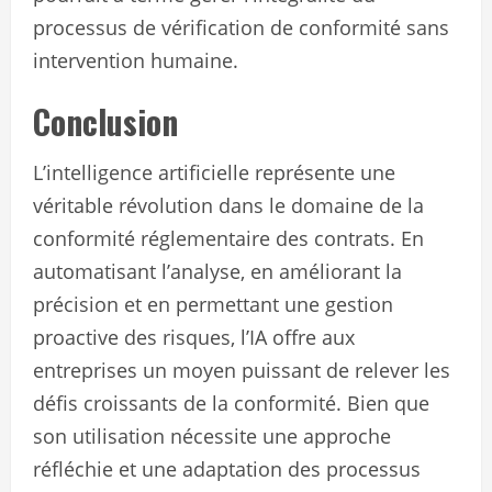
processus de vérification de conformité sans
intervention humaine.
Conclusion
L’intelligence artificielle représente une
véritable révolution dans le domaine de la
conformité réglementaire des contrats. En
automatisant l’analyse, en améliorant la
précision et en permettant une gestion
proactive des risques, l’IA offre aux
entreprises un moyen puissant de relever les
défis croissants de la conformité. Bien que
son utilisation nécessite une approche
réfléchie et une adaptation des processus