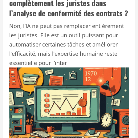
complètement les juristes dans
l’analyse de conformité des contrats ?
Non, l’IA ne peut pas remplacer entièrement
les juristes. Elle est un outil puissant pour
automatiser certaines tâches et améliorer
l’efficacité, mais l’expertise humaine reste
essentielle pour l’inter