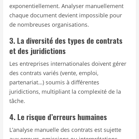
exponentiellement. Analyser manuellement
chaque document devient impossible pour
de nombreuses organisations.
3. La diversité des types de contrats
et des juridictions
Les entreprises internationales doivent gérer
des contrats variés (vente, emploi,
partenariat…) soumis à différentes
juridictions, multipliant la complexité de la
tâche.
4. Le risque d’erreurs humaines
L’analyse manuelle des contrats est sujette