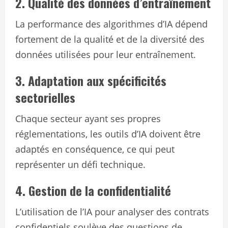
2. Qualité des données d’entraînement
La performance des algorithmes d’IA dépend
fortement de la qualité et de la diversité des
données utilisées pour leur entraînement.
3. Adaptation aux spécificités
sectorielles
Chaque secteur ayant ses propres
réglementations, les outils d’IA doivent être
adaptés en conséquence, ce qui peut
représenter un défi technique.
4. Gestion de la confidentialité
L’utilisation de l’IA pour analyser des contrats
confidentiels soulève des questions de