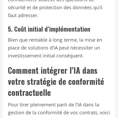
sécurité et de protection des données qu’il
faut adresser.
5. Coût initial d’implémentation
Bien que rentable à long terme, la mise en
place de solutions d’IA peut nécessiter un
investissement initial conséquent.
Comment intégrer l’IA dans
votre stratégie de conformité
contractuelle
Pour tirer pleinement parti de l’IA dans la
gestion de la conformité de vos contrats, voici