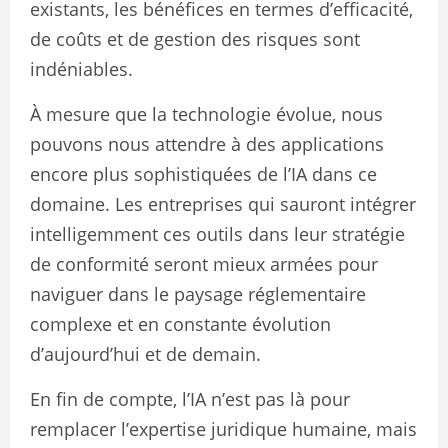
existants, les bénéfices en termes d’efficacité,
de coûts et de gestion des risques sont
indéniables.
À mesure que la technologie évolue, nous
pouvons nous attendre à des applications
encore plus sophistiquées de l’IA dans ce
domaine. Les entreprises qui sauront intégrer
intelligemment ces outils dans leur stratégie
de conformité seront mieux armées pour
naviguer dans le paysage réglementaire
complexe et en constante évolution
d’aujourd’hui et de demain.
En fin de compte, l’IA n’est pas là pour
remplacer l’expertise juridique humaine, mais