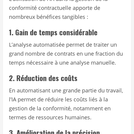
conformité contractuelle apporte de
nombreux bénéfices tangibles :
1. Gain de temps considérable
L’analyse automatisée permet de traiter un
grand nombre de contrats en une fraction du
temps nécessaire à une analyse manuelle.
2. Réduction des coûts
En automatisant une grande partie du travail,
l’IA permet de réduire les coûts liés à la
gestion de la conformité, notamment en
termes de ressources humaines.
3. Amélioration de la précision