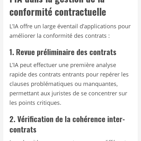
conformité contractuelle
L’IA offre un large éventail d’applications pour
améliorer la conformité des contrats :
1. Revue préliminaire des contrats
L’IA peut effectuer une première analyse
rapide des contrats entrants pour repérer les
clauses problématiques ou manquantes,
permettant aux juristes de se concentrer sur
les points critiques.
2. Vérification de la cohérence inter-
contrats