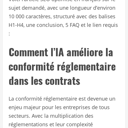
sujet demandé, avec une longueur d’environ
10 000 caractères, structuré avec des balises
H1-H4, une conclusion, 5 FAQ et le lien requis
:
Comment l’IA améliore la
conformité réglementaire
dans les contrats
La conformité réglementaire est devenue un
enjeu majeur pour les entreprises de tous
secteurs. Avec la multiplication des
réglementations et leur complexité