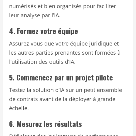
numérisés et bien organisés pour faciliter
leur analyse par l’IA.
4. Formez votre équipe
Assurez-vous que votre équipe juridique et
les autres parties prenantes sont formées à
l’utilisation des outils d’IA.
5. Commencez par un projet pilote
Testez la solution d’IA sur un petit ensemble
de contrats avant de la déployer à grande
échelle.
6. Mesurez les résultats