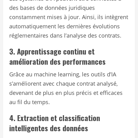
des bases de données juridiques
constamment mises à jour. Ainsi, ils intègrent
automatiquement les dernières évolutions
réglementaires dans l’analyse des contrats.
3. Apprentissage continu et
amélioration des performances
Grâce au machine learning, les outils d’IA
s’améliorent avec chaque contrat analysé,
devenant de plus en plus précis et efficaces
au fil du temps.
4. Extraction et classification
intelligentes des données