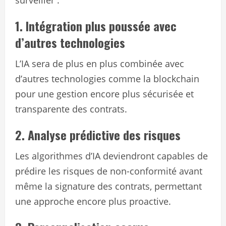
surveiller :
1. Intégration plus poussée avec
d’autres technologies
L’IA sera de plus en plus combinée avec
d’autres technologies comme la blockchain
pour une gestion encore plus sécurisée et
transparente des contrats.
2. Analyse prédictive des risques
Les algorithmes d’IA deviendront capables de
prédire les risques de non-conformité avant
même la signature des contrats, permettant
une approche encore plus proactive.