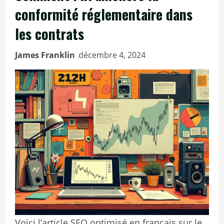
conformité réglementaire dans
les contrats
James Franklin
décembre 4, 2024
Voici l’article SEO optimisé en français sur le