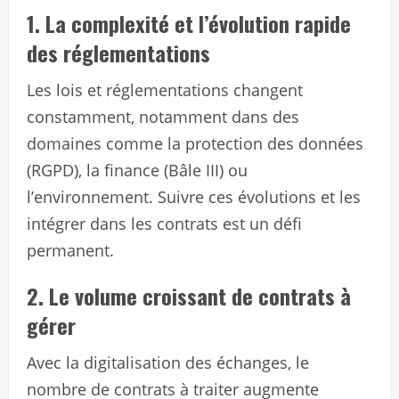
1. La complexité et l’évolution rapide
des réglementations
Les lois et réglementations changent
constamment, notamment dans des
domaines comme la protection des données
(RGPD), la finance (Bâle III) ou
l’environnement. Suivre ces évolutions et les
intégrer dans les contrats est un défi
permanent.
2. Le volume croissant de contrats à
gérer
Avec la digitalisation des échanges, le
nombre de contrats à traiter augmente