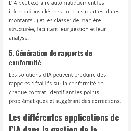
L’IA peut extraire automatiquement les
informations clés des contrats (parties, dates,
montants…) et les classer de manière
structurée, facilitant leur gestion et leur
analyse.
5. Génération de rapports de
conformité
Les solutions d’IA peuvent produire des
rapports détaillés sur la conformité de
chaque contrat, identifiant les points
problématiques et suggérant des corrections.
Les différentes applications de
l’IA dans la gestion de la