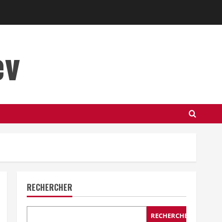
ev
RECHERCHER
RECHERCHER