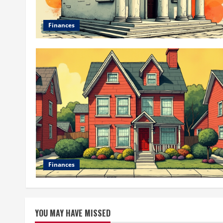
Finances
Finances
YOU MAY HAVE MISSED