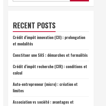
RECENT POSTS
Crédit d’impôt innovation (CII) : prolongation
et modalités
Constituer une SAS : démarches et formalités
Crédit d’impôt recherche (CIR) : conditions et
calcul
Auto-entrepreneur (micro) : création et
limites
Association vs société : avantages et