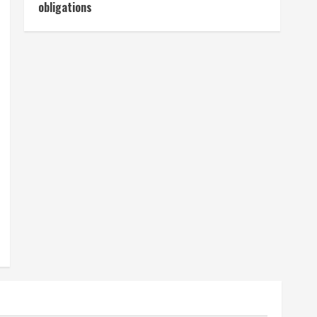
obligations