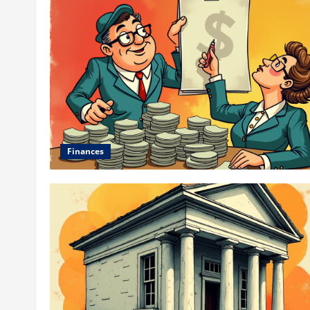
Finances