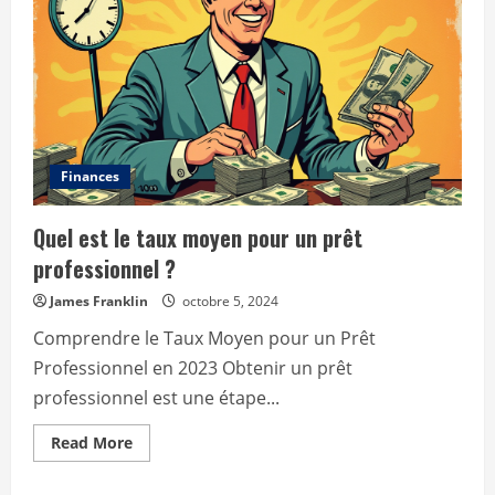
offre
choisir
en
2024
?
Finances
Quel est le taux moyen pour un prêt
professionnel ?
James Franklin
octobre 5, 2024
Comprendre le Taux Moyen pour un Prêt
Professionnel en 2023 Obtenir un prêt
professionnel est une étape...
Read
Read More
more
about
Quel