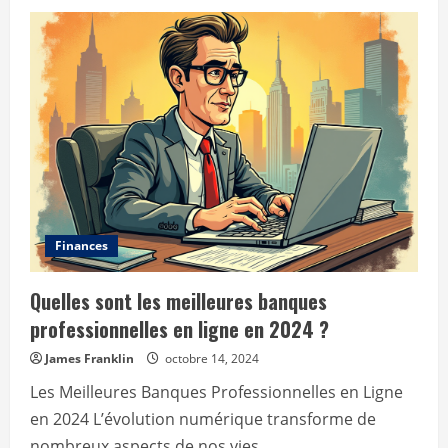
Interdit
bancaire
:
quelles
sont
les
meilleures
banques
pour
ouvrir
un
compte
?
Finances
Quelles sont les meilleures banques
professionnelles en ligne en 2024 ?
James Franklin
octobre 14, 2024
Les Meilleures Banques Professionnelles en Ligne
en 2024 L’évolution numérique transforme de
nombreux aspects de nos vies,...