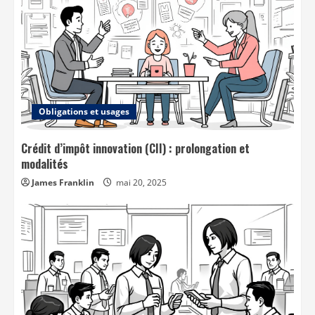
Obligations et usages
Crédit d’impôt innovation (CII) : prolongation et
modalités
James Franklin
mai 20, 2025