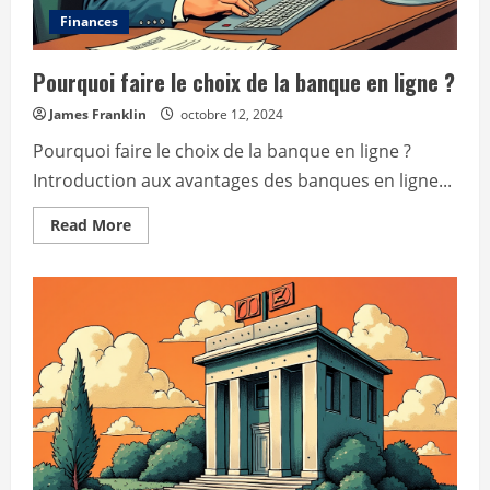
Finances
Pourquoi faire le choix de la banque en ligne ?
James Franklin
octobre 12, 2024
Pourquoi faire le choix de la banque en ligne ?
Introduction aux avantages des banques en ligne...
Read
Read More
more
about
Pourquoi
faire
le
choix
de
la
banque
en
ligne
?