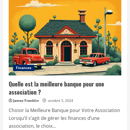
est
le
taux
moyen
pour
un
prêt
professionnel
?
Finances
Quelle est la meilleure banque pour une
association ?
James Franklin
octobre 5, 2024
Choisir la Meilleure Banque pour Votre Association
Lorsqu’il s’agit de gérer les finances d’une
association, le choix...