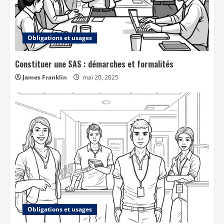
Obligations et usages
Constituer une SAS : démarches et formalités
James Franklin
mai 20, 2025
Obligations et usages