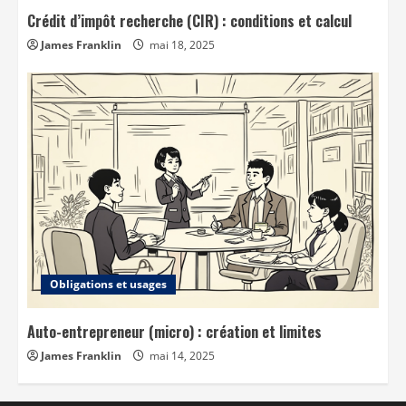
Crédit d’impôt recherche (CIR) : conditions et calcul
James Franklin
mai 18, 2025
Obligations et usages
Auto-entrepreneur (micro) : création et limites
James Franklin
mai 14, 2025